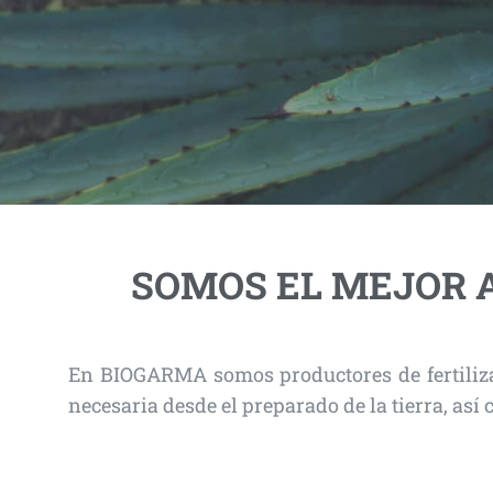
SOMOS EL MEJOR A
En BIOGARMA somos productores de fertiliza
necesaria desde el preparado de la tierra, así