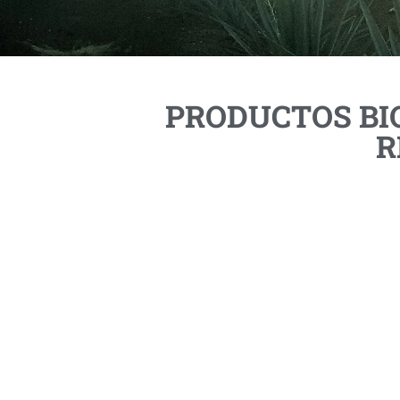
PRODUCTOS B
R