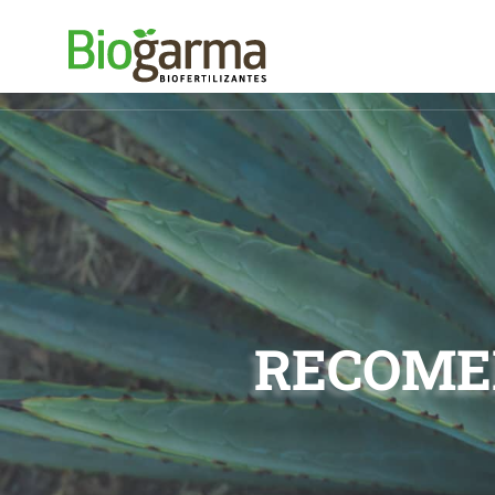
RECOME