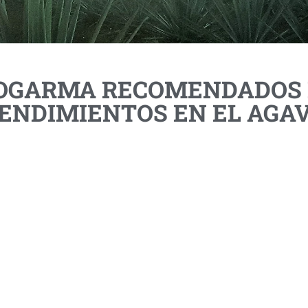
IOGARMA RECOMENDADOS 
ENDIMIENTOS EN EL AGA