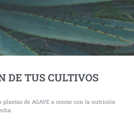
N DE TUS CULTIVOS
 plantas de AGAVE a contar con la nutrición
echa.