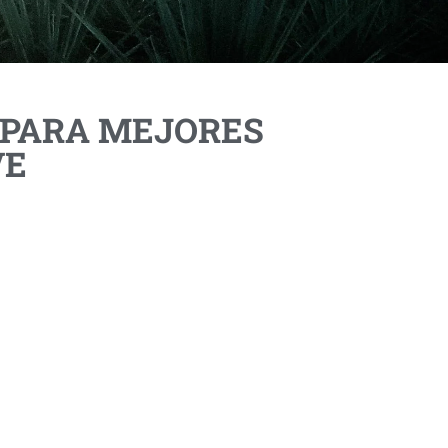
PARA MEJORES
VE