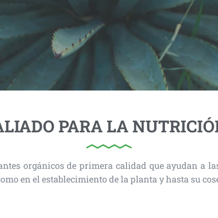
LIADO PARA LA NUTRICIÓ
ntes orgánicos de primera calidad que ayudan a las
 como en el establecimiento de la planta y hasta su cos