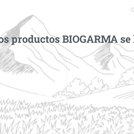
os productos BIOGARMA se 